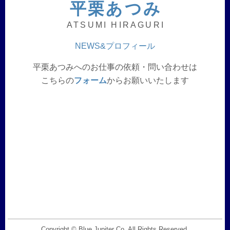
平栗あつみ
ATSUMI HIRAGURI
NEWS&プロフィール
平栗あつみへのお仕事の依頼・問い合わせは
こちらの
フォーム
からお願いいたします
Copyright © Blue Jupiter Co. All Rights Reserved.