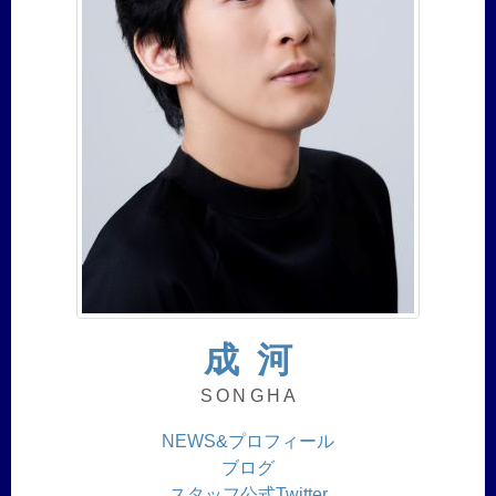
成 河
SONGHA
NEWS&プロフィール
ブログ
スタッフ公式Twitter