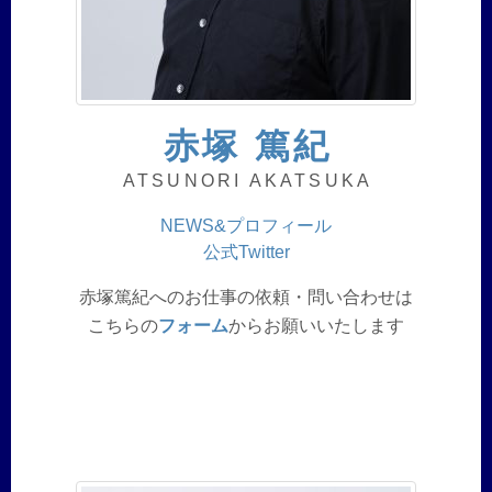
赤塚 篤紀
ATSUNORI AKATSUKA
NEWS&プロフィール
公式Twitter
赤塚篤紀へのお仕事の依頼・問い合わせは
こちらの
フォーム
からお願いいたします