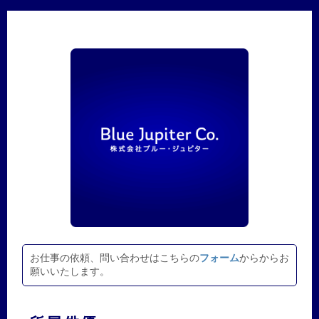
お仕事の依頼、問い合わせはこちらの
フォーム
からからお
願いいたします。