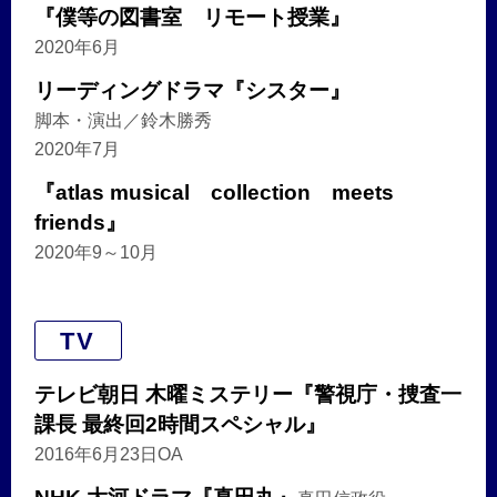
『僕等の図書室 リモート授業』
2020年6月
リーディングドラマ『シスター』
脚本・演出／鈴木勝秀
2020年7月
『atlas musical collection meets
friends』
2020年9～10月
TV
テレビ朝日 木曜ミステリー『警視庁・捜査一
課長 最終回2時間スペシャル』
2016年6月23日OA