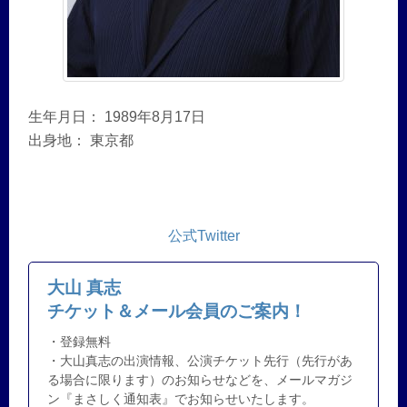
生年月日： 1989年8月17日
出身地： 東京都
公式Twitter
大山 真志
チケット＆メール会員のご案内！
・登録無料
・大山真志の出演情報、公演チケット先行（先行があ
る場合に限ります）のお知らせなどを、メールマガジ
ン『まさしく通知表』でお知らせいたします。