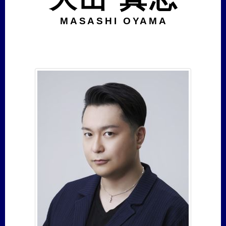
MASASHI OYAMA