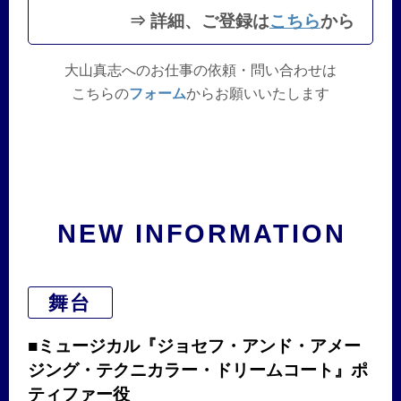
⇒ 詳細、ご登録は
こちら
から
大山真志へのお仕事の依頼・問い合わせは
こちらの
フォーム
からお願いいたします
NEW INFORMATION
舞台
■ミュージカル『ジョセフ・アンド・アメー
ジング・テクニカラー・ドリームコート』ポ
ティファー役